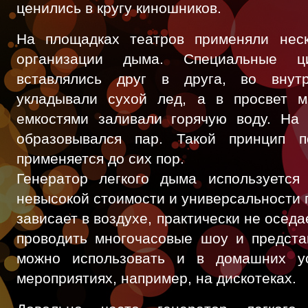
ценились в кругу киношников.
На площадках театров применяли нес
организации дыма. Специальные ци
вставлялись друг в друга, во внут
укладывали сухой лед, а в просвет 
емкостями заливали горячую воду. На 
образовывался пар. Такой принцип п
применяется до сих пор.
Генератор легкого дыма используется 
невысокой стоимости и универсальности 
зависает в воздухе, практически не осед
проводить многочасовые шоу и предста
можно использовать и в домашних у
мероприятиях, например, на дискотеках.