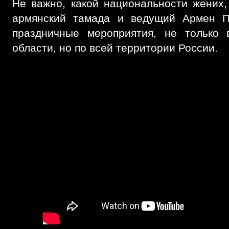
Не важно, какой национальности жених,
армянский тамада и ведущий Армен П
праздничные мероприятия, не только
области, но по всей территории России.