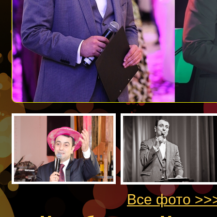
Все фото >>