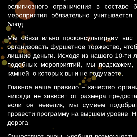
религиозного ограничения в составе
мероприятия обязательно учитывается 
блюд.
Мы обязательно проконсультируем вас 
организовать фуршетное торжество, чтоб
лишние деньги. Исходя из нашего 10-ти 
подобных мероприятий, мы подскажем, 
камней, о которых вы и не подумаете.
Главное наше правило – качество орган
никогда не зависит от размера предост
если он невелик, мы сумеем подобра
провести программу на высшем уровне. Н
дорога!
Существует очень удобная возможность